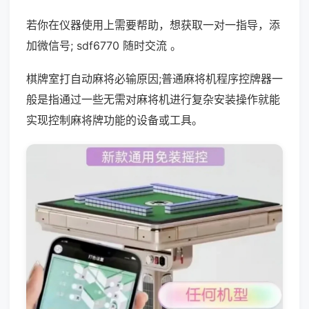
若你在仪器使用上需要帮助，想获取一对一指导，添
加微信号; sdf6770 随时交流 。
棋牌室打自动麻将必输原因;普通麻将机程序控牌器一
般是指通过一些无需对麻将机进行复杂安装操作就能
实现控制麻将牌功能的设备或工具。