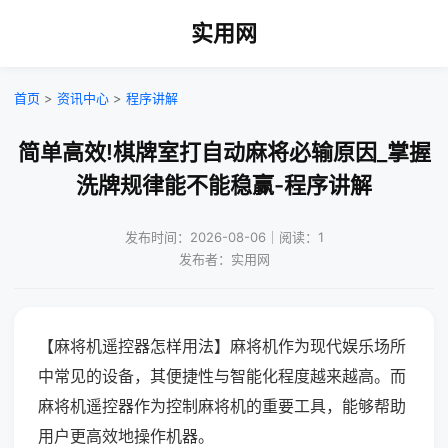
实用网
首页
>
资讯中心
>
程序讲解
简单高效!棋牌室打自动麻将必输原因_掌握
洗牌规律能不能稳赢-程序讲解
发布时间：2026-08-06｜阅读：1
发布者：实用网
【麻将机遥控器怎样用法】麻将机作为现代娱乐场所
中常见的设备，其便捷性与智能化程度越来越高。而
麻将机遥控器作为控制麻将机的重要工具，能够帮助
用户更高效地操作机器。