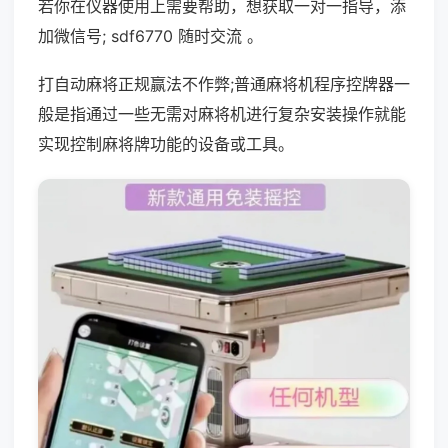
若你在仪器使用上需要帮助，想获取一对一指导，添
加微信号; sdf6770 随时交流 。
打自动麻将正规赢法不作弊;普通麻将机程序控牌器一
般是指通过一些无需对麻将机进行复杂安装操作就能
实现控制麻将牌功能的设备或工具。