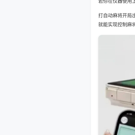
若你在仪器使用上
打自动麻将开局
就能实现控制麻