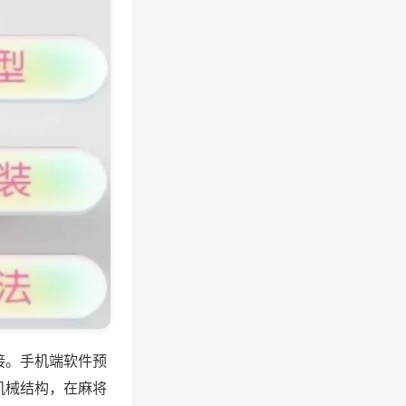
接。手机端软件预
机械结构，在麻将