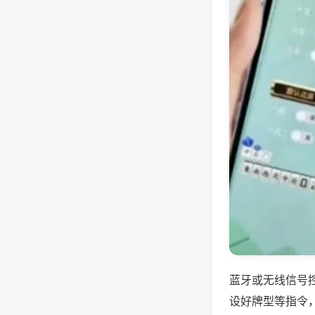
蓝牙或无线信号
设好牌型等指令