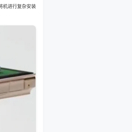
将机进行复杂安装