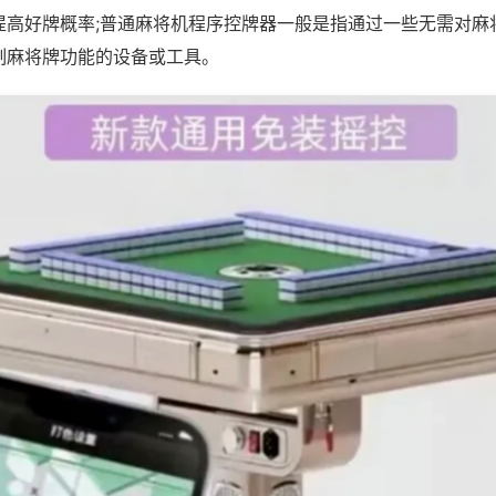
提高好牌概率;普通麻将机程序控牌器一般是指通过一些无需对麻
制麻将牌功能的设备或工具。