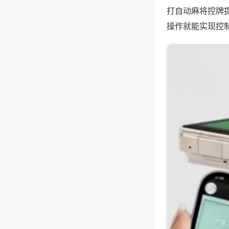
打自动麻将控牌
操作就能实现控