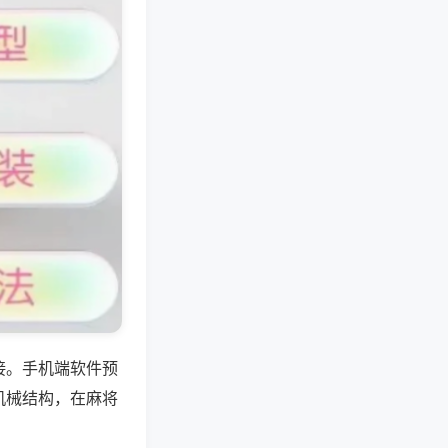
接。手机端软件预
机械结构，在麻将