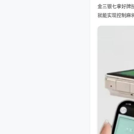
金三银七拿好牌
就能实现控制麻