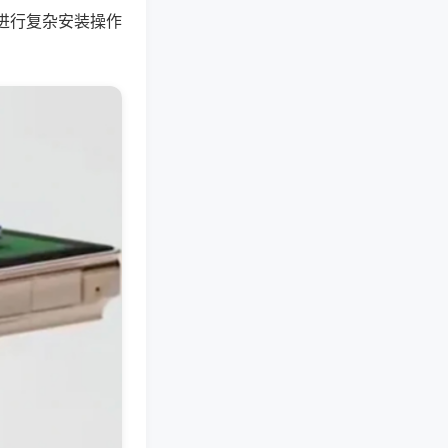
进行复杂安装操作