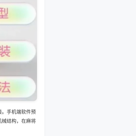
接。手机端软件预
机械结构，在麻将