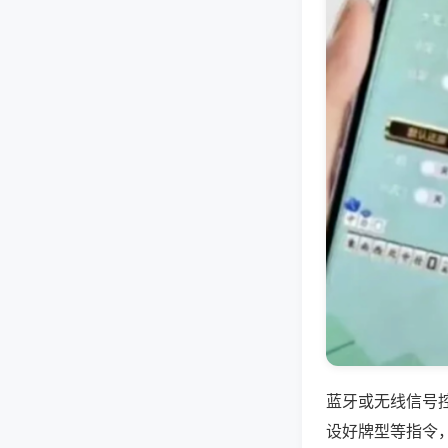
蓝牙或无线信号
设好牌型等指令