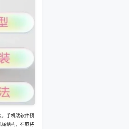
接。手机端软件预
机械结构，在麻将