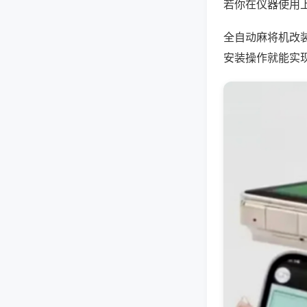
若你在仪器使用上
全自动麻将机改
安装操作就能实