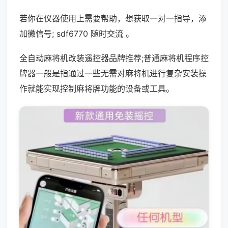
若你在仪器使用上需要帮助，想获取一对一指导，添
加微信号; sdf6770 随时交流 。
全自动麻将机改装遥控器品牌推荐;普通麻将机程序控
牌器一般是指通过一些无需对麻将机进行复杂安装操
作就能实现控制麻将牌功能的设备或工具。