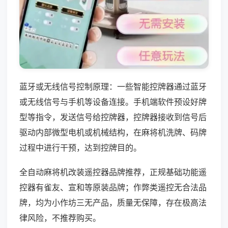
蓝牙或无线信号控制原理：一些智能控牌器通过蓝牙
或无线信号与手机等设备连接。手机端软件预设好牌
型等指令，发送信号给控牌器，控牌器接收到信号后
驱动内部微型电机或机械结构，在麻将机洗牌、码牌
过程中进行干预，达到控牌目的。
全自动麻将机改装遥控器品牌推荐，正规基础功能遥
控器有雀友、宣和等原装品牌；作弊类遥控无合法品
牌，均为小作坊三无产品，质量无保障，存在极高法
律风险，不推荐购买。