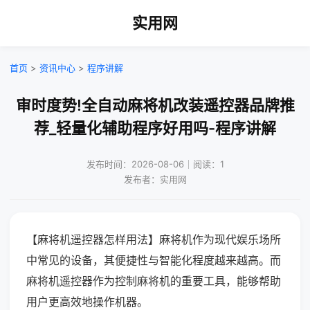
实用网
首页
>
资讯中心
>
程序讲解
审时度势!全自动麻将机改装遥控器品牌推
荐_轻量化辅助程序好用吗-程序讲解
发布时间：2026-08-06｜阅读：1
发布者：实用网
【麻将机遥控器怎样用法】麻将机作为现代娱乐场所
中常见的设备，其便捷性与智能化程度越来越高。而
麻将机遥控器作为控制麻将机的重要工具，能够帮助
用户更高效地操作机器。