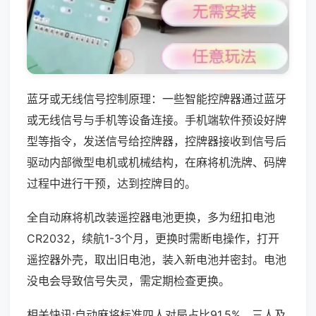
蓝牙或无线信号控制原理：一些智能控牌器通过蓝牙
或无线信号与手机等设备连接。手机端软件预设好牌
型等指令，发送信号给控牌器，控牌器接收到信号后
驱动内部微型电机或机械结构，在麻将机洗牌、码牌
过程中进行干预，达到控牌目的。
全自动麻将机改装遥控器电池更换，多为纽扣电池
CR2032，续航1-3个月，更换时需断电操作，打开
遥控器外壳，取出旧电池，装入新电池并密封。电池
没电会导致信号失灵，需定期检查更换。
相关快讯:自动麻将标准四人对局占比91.5%，三人及