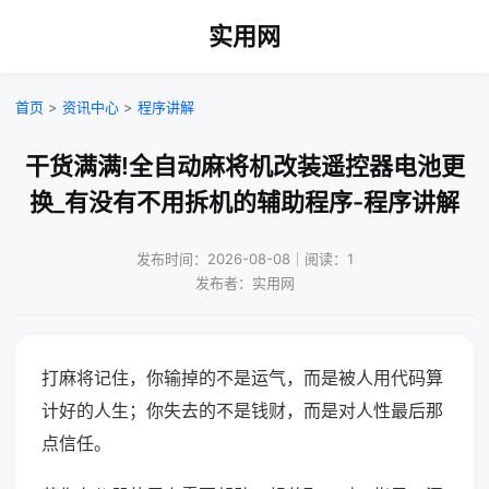
实用网
首页
>
资讯中心
>
程序讲解
干货满满!全自动麻将机改装遥控器电池更
换_有没有不用拆机的辅助程序-程序讲解
发布时间：2026-08-08｜阅读：1
发布者：实用网
打麻将记住，你输掉的不是运气，而是被人用代码算
计好的人生；你失去的不是钱财，而是对人性最后那
点信任。