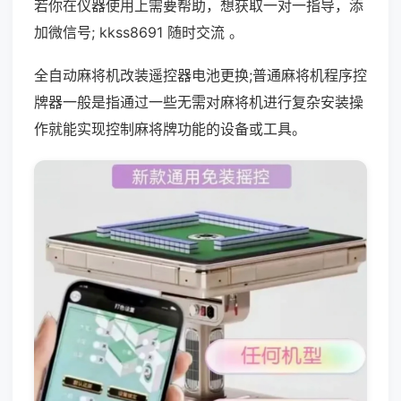
若你在仪器使用上需要帮助，想获取一对一指导，添
加微信号; kkss8691 随时交流 。
全自动麻将机改装遥控器电池更换;普通麻将机程序控
牌器一般是指通过一些无需对麻将机进行复杂安装操
作就能实现控制麻将牌功能的设备或工具。