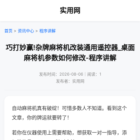
实用网
首页
>
资讯中心
>
程序讲解
巧打妙赢!杂牌麻将机改装通用遥控器_桌面
麻将机参数如何修改-程序讲解
发布时间：2026-08-06｜阅读：1
发布者：实用网
自动麻将机真有破绽！可惜多数人不知道。看到这个
文章，你的牌运就要转了！
若你在仪器使用上需要帮助，想获取一对一指导，添