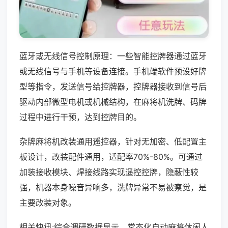
蓝牙或无线信号控制原理：一些智能控牌器通过蓝牙
或无线信号与手机等设备连接。手机端软件预设好牌
型等指令，发送信号给控牌器，控牌器接收到信号后
驱动内部微型电机或机械结构，在麻将机洗牌、码牌
过程中进行干预，达到控牌目的。
杂牌麻将机改装通用遥控器，针对无加密、低配置主
板设计，改装配件通用，适配率70%-80%。可通过
加装接收模块、焊接线路实现遥控控牌，隐蔽性较
强，机器本身噪音异响多，洗牌异常不易被察觉，是
主要改装对象。
相关快讯:综合调研数据显示，常态化自动麻将休闲人