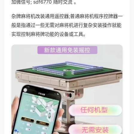
加微信号; sdf6770 随时交流 。
杂牌麻将机改装通用遥控器;普通麻将机程序控牌器一
般是指通过一些无需对麻将机进行复杂安装操作就能
实现控制麻将牌功能的设备或工具。