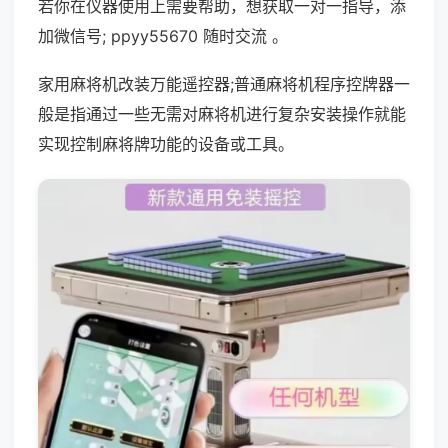
若你在仪器使用上需要帮助，想获取一对一指导，添
加微信号; ppyy55670 随时交流 。
家用麻将机改装万能遥控器;普通麻将机程序控牌器一
般是指通过一些无需对麻将机进行复杂安装操作就能
实现控制麻将牌功能的设备或工具。