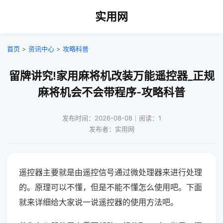
实用网
首页
>
资讯中心
>
攻略科普
留牌讲究!家用麻将机改装万能遥控器_正规
麻将机会不会带程序-攻略科普
发布时间：2026-08-08｜阅读：1
发布者：实用网
遥控器主要就是由遥控信号通过微处理器来进行处理
的。原理可以不懂，但是不能不懂怎么使用吧。下面
就来详细给大家说一说遥控器的使用方法吧。