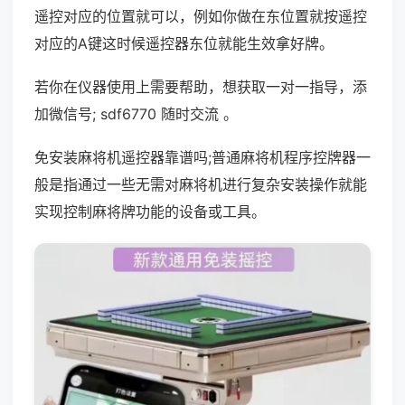
遥控对应的位置就可以，例如你做在东位置就按遥控
对应的A键这时候遥控器东位就能生效拿好牌。
若你在仪器使用上需要帮助，想获取一对一指导，添
加微信号; sdf6770 随时交流 。
免安装麻将机遥控器靠谱吗;普通麻将机程序控牌器一
般是指通过一些无需对麻将机进行复杂安装操作就能
实现控制麻将牌功能的设备或工具。