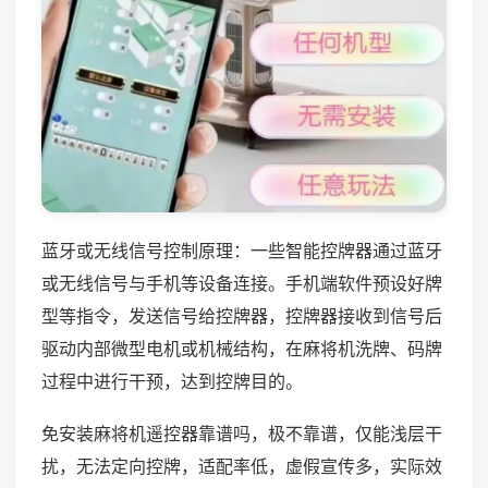
蓝牙或无线信号控制原理：一些智能控牌器通过蓝牙
或无线信号与手机等设备连接。手机端软件预设好牌
型等指令，发送信号给控牌器，控牌器接收到信号后
驱动内部微型电机或机械结构，在麻将机洗牌、码牌
过程中进行干预，达到控牌目的。
免安装麻将机遥控器靠谱吗，极不靠谱，仅能浅层干
扰，无法定向控牌，适配率低，虚假宣传多，实际效