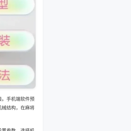
接。手机端软件预
机械结构，在麻将
设置参数，选择机