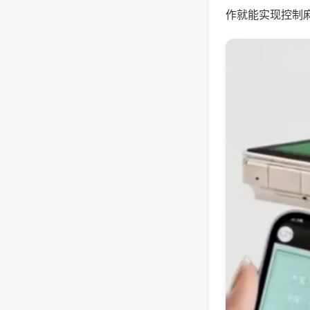
作就能实现控制