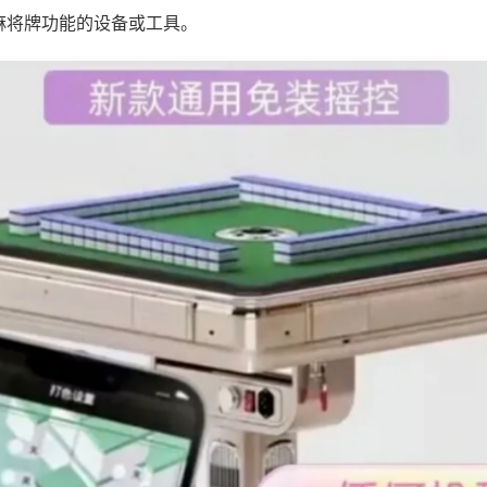
麻将牌功能的设备或工具。