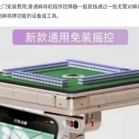
上门安装费用;普通麻将机程序控牌器一般是指通过一些无需对麻
制麻将牌功能的设备或工具。