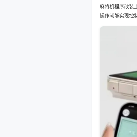
麻将机程序改装
操作就能实现控