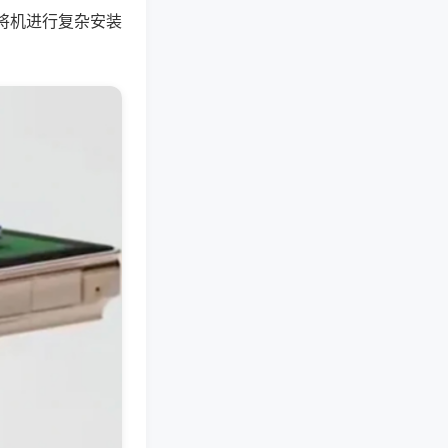
将机进行复杂安装