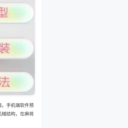
接。手机端软件预
机械结构，在麻将