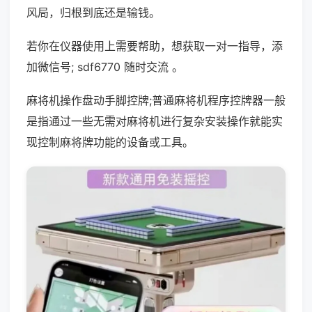
风局，归根到底还是输钱。
若你在仪器使用上需要帮助，想获取一对一指导，添
加微信号; sdf6770 随时交流 。
麻将机操作盘动手脚控牌;普通麻将机程序控牌器一般
是指通过一些无需对麻将机进行复杂安装操作就能实
现控制麻将牌功能的设备或工具。