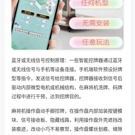
蓝牙或无线信号控制原理：一些智能控牌器通过蓝牙
或无线信号与手机等设备连接。手机端软件预设好牌
型等指令，发送信号给控牌器，控牌器接收到信号后
驱动内部微型电机或机械结构，在麻将机洗牌、码牌
过程中进行干预，达到控牌目的。
麻将机操作盘动手脚控牌，在操作盘内部加装按键模
块、信号接收板、隐藏线路，利用操作盘外壳遮挡改
装痕迹，改动小巧不易察觉，操作盘螺丝划痕、缝隙