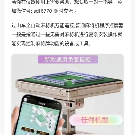
若你在仪器使用上需要帮助，想获取一对一指导，添
加微信号; sdf6770 随时交流 。
过山车全自动麻将机万能遥控;普通麻将机程序控牌器
一般是指通过一些无需对麻将机进行复杂安装操作就
能实现控制麻将牌功能的设备或工具。