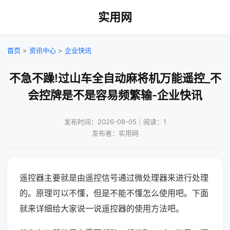
实用网
首页
>
资讯中心
>
企业快讯
不急不躁!过山车全自动麻将机万能遥控_不
会控牌是不是容易频繁输-企业快讯
发布时间：2026-08-05｜阅读：1
发布者：实用网
遥控器主要就是由遥控信号通过微处理器来进行处理
的。原理可以不懂，但是不能不懂怎么使用吧。下面
就来详细给大家说一说遥控器的使用方法吧。