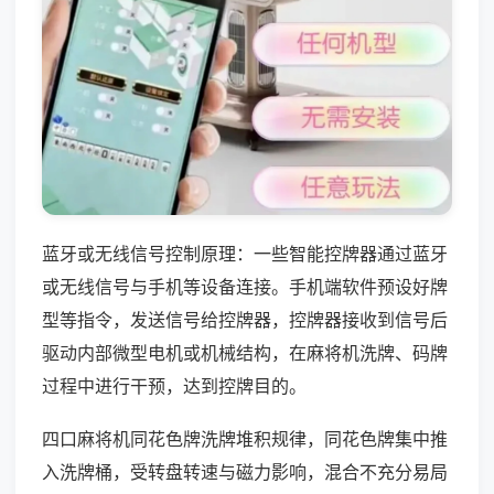
蓝牙或无线信号控制原理：一些智能控牌器通过蓝牙
或无线信号与手机等设备连接。手机端软件预设好牌
型等指令，发送信号给控牌器，控牌器接收到信号后
驱动内部微型电机或机械结构，在麻将机洗牌、码牌
过程中进行干预，达到控牌目的。
四口麻将机同花色牌洗牌堆积规律，同花色牌集中推
入洗牌桶，受转盘转速与磁力影响，混合不充分易局