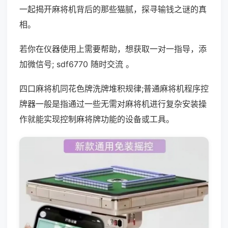
一起揭开麻将机背后的那些猫腻，探寻输钱之谜的真
相。
若你在仪器使用上需要帮助，想获取一对一指导，添
加微信号; sdf6770 随时交流 。
四口麻将机同花色牌洗牌堆积规律;普通麻将机程序控
牌器一般是指通过一些无需对麻将机进行复杂安装操
作就能实现控制麻将牌功能的设备或工具。