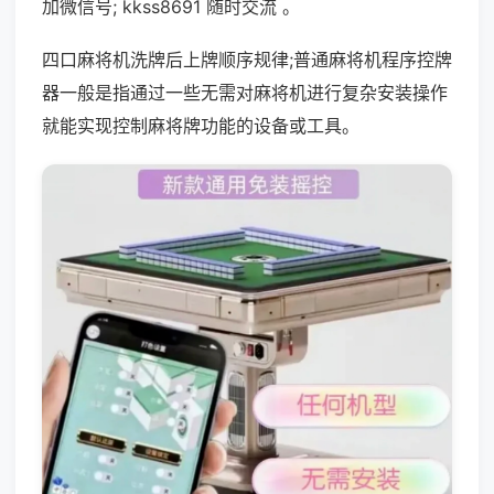
加微信号; kkss8691 随时交流 。
四口麻将机洗牌后上牌顺序规律;普通麻将机程序控牌
器一般是指通过一些无需对麻将机进行复杂安装操作
就能实现控制麻将牌功能的设备或工具。