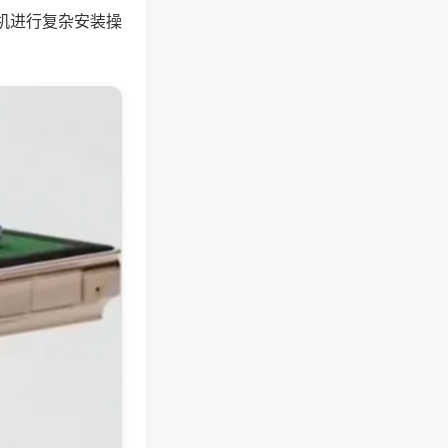
机进行复杂安装操