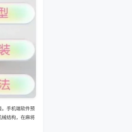
接。手机端软件预
机械结构，在麻将