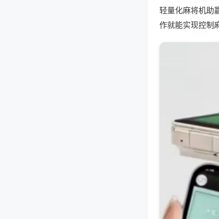
轻量化麻将机助
作就能实现控制