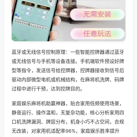
蓝牙或无线信号控制原理：一些智能控牌器通过蓝牙
或无线信号与手机等设备连接。手机端软件预设好牌
型等指令，发送信号给控牌器，控牌器接收到信号后
驱动内部微型电机或机械结构，在麻将机洗牌、码牌
过程中进行干预，达到控牌目的。
家庭娱乐麻将机助赢神器，贴合家用低频使用场景，
静音运行、操作温和，无复杂功能，核心分析家用四
口机洗牌漏洞、牌层分布，机身小巧不占空间，合规
无改装，对家用机适配率96%，家庭娱乐胜率提升