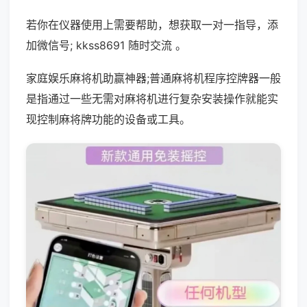
若你在仪器使用上需要帮助，想获取一对一指导，添
加微信号; kkss8691 随时交流 。
家庭娱乐麻将机助赢神器;普通麻将机程序控牌器一般
是指通过一些无需对麻将机进行复杂安装操作就能实
现控制麻将牌功能的设备或工具。