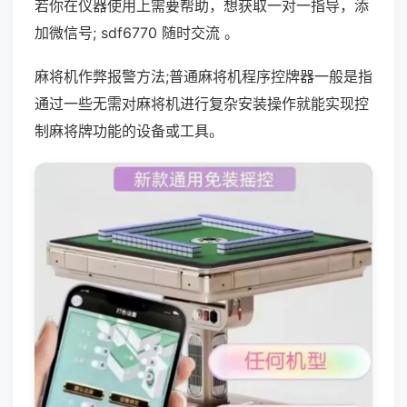
若你在仪器使用上需要帮助，想获取一对一指导，添
加微信号; sdf6770 随时交流 。
麻将机作弊报警方法;普通麻将机程序控牌器一般是指
通过一些无需对麻将机进行复杂安装操作就能实现控
制麻将牌功能的设备或工具。