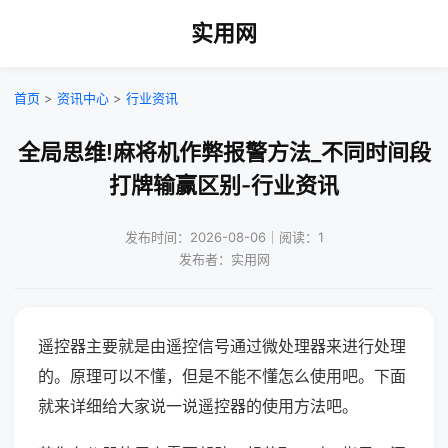
实用网
首页
>
资讯中心
>
行业资讯
全局思维!麻将机作弊报警方法_不同时间段
打牌输赢区别-行业资讯
发布时间：2026-08-06｜阅读：1
发布者：实用网
遥控器主要就是由遥控信号通过微处理器来进行处理
的。原理可以不懂，但是不能不懂怎么使用吧。下面
就来详细给大家说一说遥控器的使用方法吧。