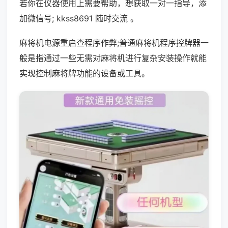
若你在仪器使用上需要帮助，想获取一对一指导，添
加微信号; kkss8691 随时交流 。
麻将机电源重启查程序作弊;普通麻将机程序控牌器一
般是指通过一些无需对麻将机进行复杂安装操作就能
实现控制麻将牌功能的设备或工具。