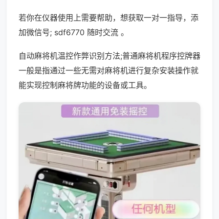
若你在仪器使用上需要帮助，想获取一对一指导，添
加微信号; sdf6770 随时交流 。
自动麻将机温控作弊识别方法;普通麻将机程序控牌器
一般是指通过一些无需对麻将机进行复杂安装操作就
能实现控制麻将牌功能的设备或工具。