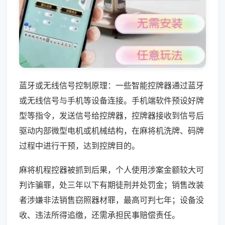
蓝牙或无线信号控制原理：一些智能控牌器通过蓝牙
或无线信号与手机等设备连接。手机端软件预设好牌
型等指令，发送信号给控牌器，控牌器接收到信号后
驱动内部微型电机或机械结构，在麻将机洗牌、码牌
过程中进行干预，达到控牌目的。
麻将机程控器被抓到后果，个人使用涉案金额较大可
判诈骗罪，处三年以下有期徒刑并处罚金；销售改装
者涉嫌非法销售窃照器材罪，最高可判七年；设备没
收、违法所得追缴，还需承担民事赔偿责任。