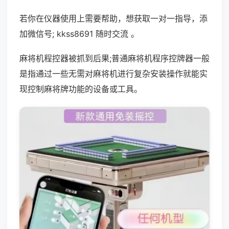
若你在仪器使用上需要帮助，想获取一对一指导，添
加微信号; kkss8691 随时交流 。
麻将机程控器被抓到后果;普通麻将机程序控牌器一般
是指通过一些无需对麻将机进行复杂安装操作就能实
现控制麻将牌功能的设备或工具。