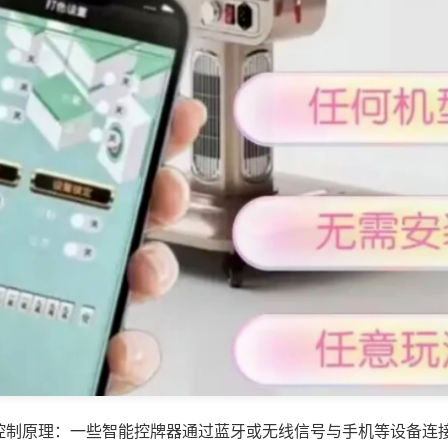
控制原理：一些智能控牌器通过蓝牙或无线信号与手机等设备连