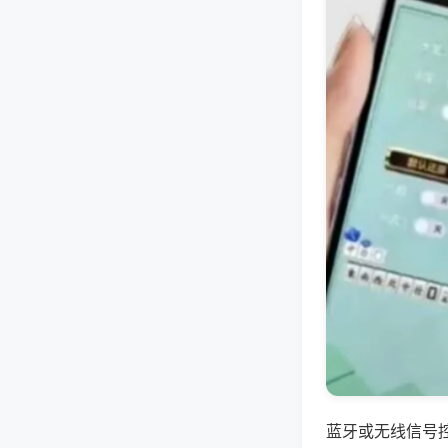
蓝牙或无线信号