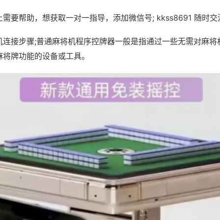
需要帮助，想获取一对一指导，添加微信号; kkss8691 随时交
机连接步骤;普通麻将机程序控牌器一般是指通过一些无需对麻将
麻将牌功能的设备或工具。