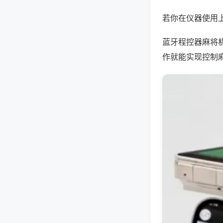
若你在仪器使用上
蓝牙程控器麻将
作就能实现控制