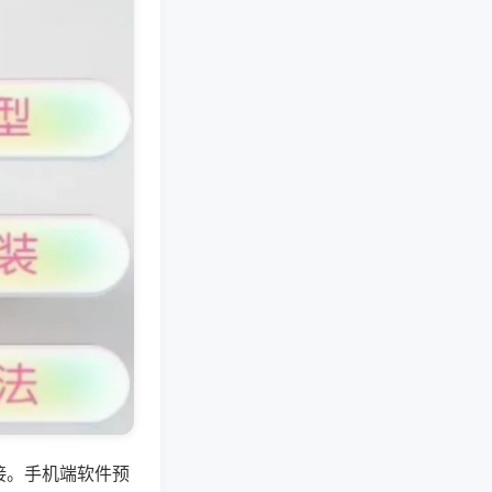
接。手机端软件预