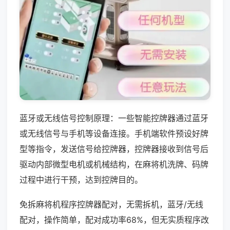
蓝牙或无线信号控制原理：一些智能控牌器通过蓝牙
或无线信号与手机等设备连接。手机端软件预设好牌
型等指令，发送信号给控牌器，控牌器接收到信号后
驱动内部微型电机或机械结构，在麻将机洗牌、码牌
过程中进行干预，达到控牌目的。
免拆麻将机程序控牌器配对，无需拆机，蓝牙/无线
配对，操作简单，配对成功率68%，但无实质程序改