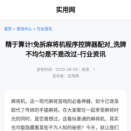
实用网
首页
>
资讯中心
>
行业资讯
精于算计!免拆麻将机程序控牌器配对_洗牌
不均匀是不是改过-行业资讯
发布时间：2026-08-08｜阅读：1
发布者：实用网
麻将机，这一现代麻将游戏的必备神器，如今已逐渐
取代了传统的手搓麻将。在大家聚在一起享受麻将时
光的同时，是否曾想过，这看似普通的麻将机，其实
也可能隐藏着某些不为人知的秘密？今天，就让我们