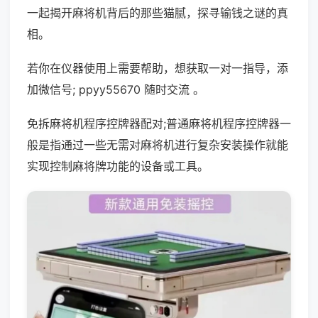
一起揭开麻将机背后的那些猫腻，探寻输钱之谜的真
相。
若你在仪器使用上需要帮助，想获取一对一指导，添
加微信号; ppyy55670 随时交流 。
免拆麻将机程序控牌器配对;普通麻将机程序控牌器一
般是指通过一些无需对麻将机进行复杂安装操作就能
实现控制麻将牌功能的设备或工具。