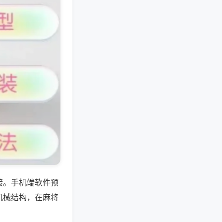
接。手机端软件预
机械结构，在麻将