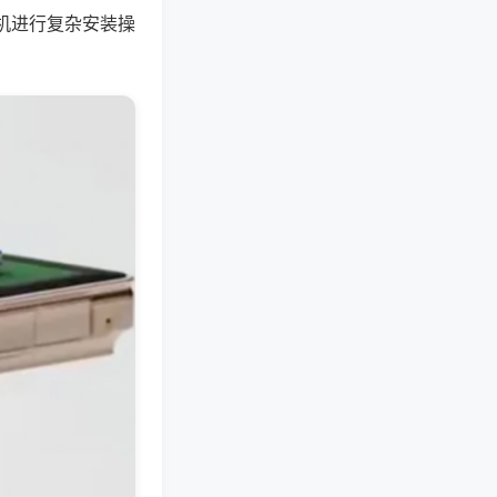
机进行复杂安装操