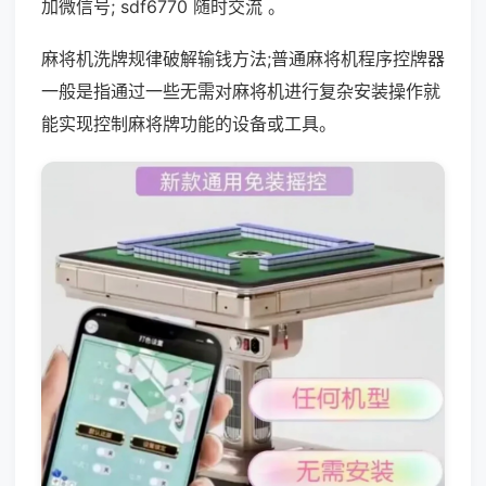
加微信号; sdf6770 随时交流 。
麻将机洗牌规律破解输钱方法;普通麻将机程序控牌器
一般是指通过一些无需对麻将机进行复杂安装操作就
能实现控制麻将牌功能的设备或工具。