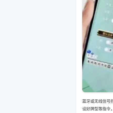
蓝牙或无线信号
设好牌型等指令