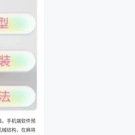
接。手机端软件预
机械结构，在麻将