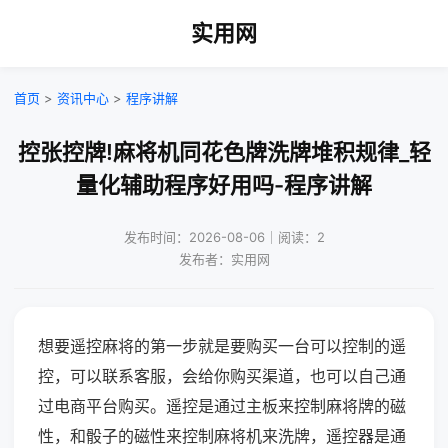
实用网
首页
>
资讯中心
>
程序讲解
控张控牌!麻将机同花色牌洗牌堆积规律_轻
量化辅助程序好用吗-程序讲解
发布时间：2026-08-06｜阅读：2
发布者：实用网
想要遥控麻将的第一步就是要购买一台可以控制的遥
控，可以联系客服，会给你购买渠道，也可以自己通
过电商平台购买。遥控是通过主板来控制麻将牌的磁
性，和骰子的磁性来控制麻将机来洗牌，遥控器是通