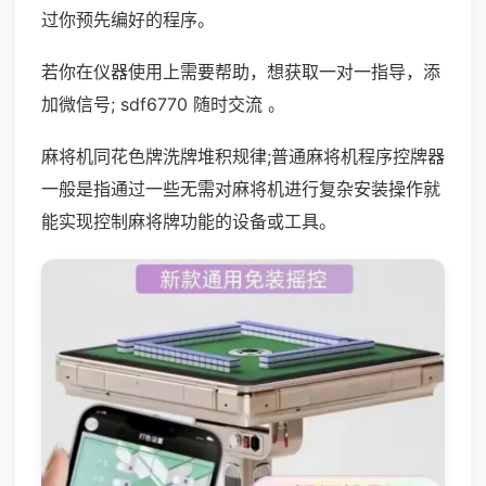
过你预先编好的程序。
若你在仪器使用上需要帮助，想获取一对一指导，添
加微信号; sdf6770 随时交流 。
麻将机同花色牌洗牌堆积规律;普通麻将机程序控牌器
一般是指通过一些无需对麻将机进行复杂安装操作就
能实现控制麻将牌功能的设备或工具。