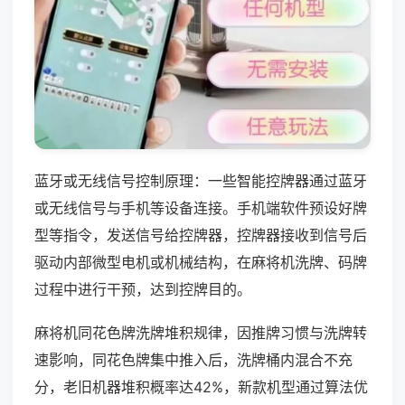
蓝牙或无线信号控制原理：一些智能控牌器通过蓝牙
或无线信号与手机等设备连接。手机端软件预设好牌
型等指令，发送信号给控牌器，控牌器接收到信号后
驱动内部微型电机或机械结构，在麻将机洗牌、码牌
过程中进行干预，达到控牌目的。
麻将机同花色牌洗牌堆积规律，因推牌习惯与洗牌转
速影响，同花色牌集中推入后，洗牌桶内混合不充
分，老旧机器堆积概率达42%，新款机型通过算法优