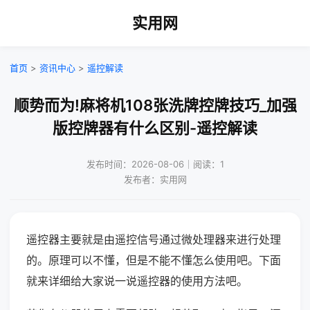
实用网
首页
>
资讯中心
>
遥控解读
顺势而为!麻将机108张洗牌控牌技巧_加强
版控牌器有什么区别-遥控解读
发布时间：2026-08-06｜阅读：1
发布者：实用网
遥控器主要就是由遥控信号通过微处理器来进行处理
的。原理可以不懂，但是不能不懂怎么使用吧。下面
就来详细给大家说一说遥控器的使用方法吧。