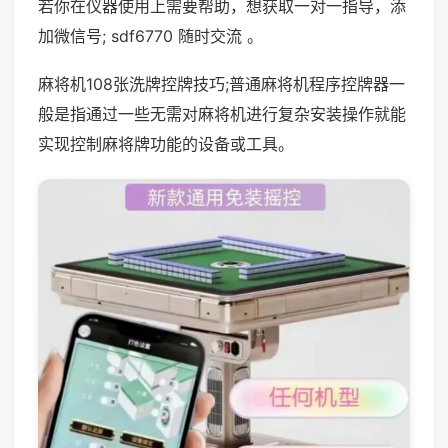
若你在仪器使用上需要帮助，想获取一对一指导，添
加微信号; sdf6770 随时交流 。
麻将机108张洗牌控牌技巧;普通麻将机程序控牌器一
般是指通过一些无需对麻将机进行复杂安装操作就能
实现控制麻将牌功能的设备或工具。