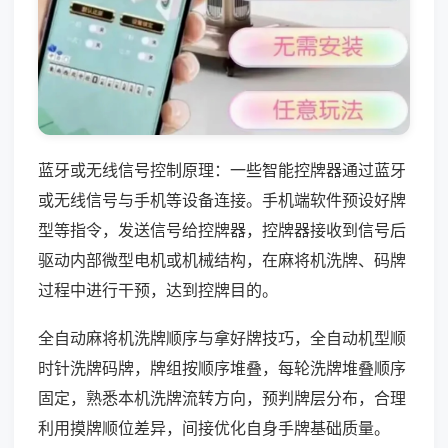
蓝牙或无线信号控制原理：一些智能控牌器通过蓝牙
或无线信号与手机等设备连接。手机端软件预设好牌
型等指令，发送信号给控牌器，控牌器接收到信号后
驱动内部微型电机或机械结构，在麻将机洗牌、码牌
过程中进行干预，达到控牌目的。
全自动麻将机洗牌顺序与拿好牌技巧，全自动机型顺
时针洗牌码牌，牌组按顺序堆叠，每轮洗牌堆叠顺序
固定，熟悉本机洗牌流转方向，预判牌层分布，合理
利用摸牌顺位差异，间接优化自身手牌基础质量。