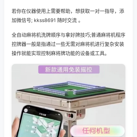
若你在仪器使用上需要帮助，想获取一对一指导，添
加微信号; kkss8691 随时交流 。
全自动麻将机洗牌顺序与拿好牌技巧;普通麻将机程序
控牌器一般是指通过一些无需对麻将机进行复杂安装
操作就能实现控制麻将牌功能的设备或工具。