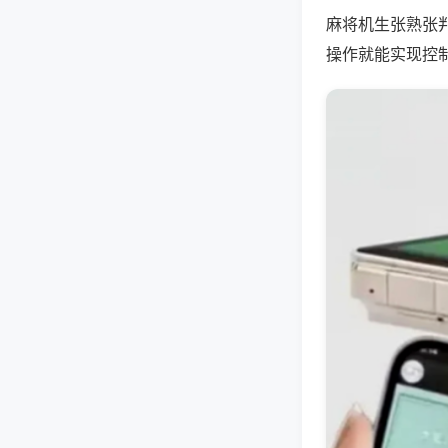
麻将机生张熟张
操作就能实现控