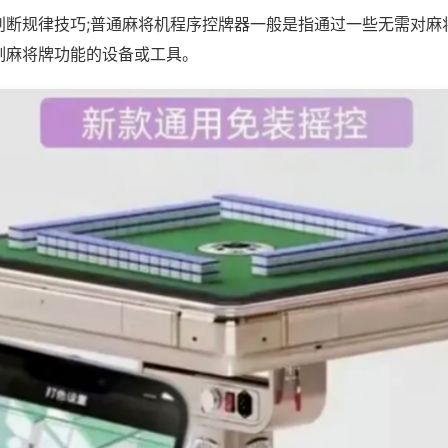
判断规律技巧;普通麻将机程序控牌器一般是指通过一些无需对麻
制麻将牌功能的设备或工具。