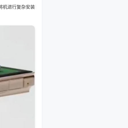
将机进行复杂安装