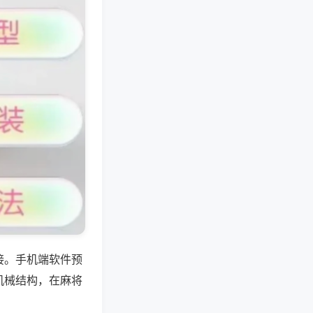
接。手机端软件预
机械结构，在麻将