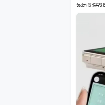
装操作就能实现