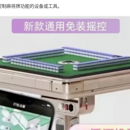
控制麻将牌功能的设备或工具。