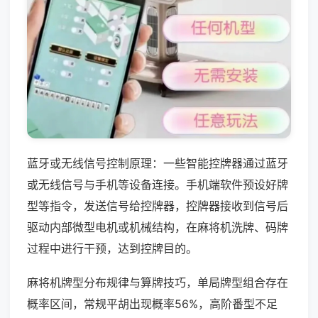
蓝牙或无线信号控制原理：一些智能控牌器通过蓝牙
或无线信号与手机等设备连接。手机端软件预设好牌
型等指令，发送信号给控牌器，控牌器接收到信号后
驱动内部微型电机或机械结构，在麻将机洗牌、码牌
过程中进行干预，达到控牌目的。
麻将机牌型分布规律与算牌技巧，单局牌型组合存在
概率区间，常规平胡出现概率56%，高阶番型不足