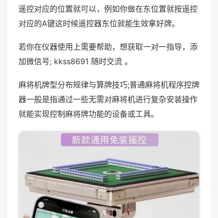
遥控对应的位置就可以，例如你做在东位置就按遥控
对应的A键这时候遥控器东位就能生效拿好牌。
若你在仪器使用上需要帮助，想获取一对一指导，添
加微信号; kkss8691 随时交流 。
麻将机牌型分布规律与算牌技巧;普通麻将机程序控牌
器一般是指通过一些无需对麻将机进行复杂安装操作
就能实现控制麻将牌功能的设备或工具。