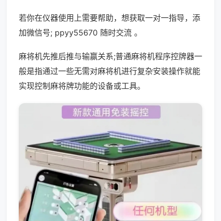
若你在仪器使用上需要帮助，想获取一对一指导，添
加微信号; ppyy55670 随时交流 。
麻将机先推后推与输赢关系;普通麻将机程序控牌器一
般是指通过一些无需对麻将机进行复杂安装操作就能
实现控制麻将牌功能的设备或工具。