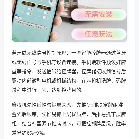
蓝牙或无线信号控制原理：一些智能控牌器通过蓝牙
或无线信号与手机等设备连接。手机端软件预设好牌
型等指令，发送信号给控牌器，控牌器接收到信号后
驱动内部微型电机或机械结构，在麻将机洗牌、码牌
过程中进行干预，达到控牌目的。
麻将机先推后推与输赢关系，先推/后推决定牌组堆
叠先后顺序，先推易抓上层优质牌，后推易抓下层牌
组，结合神器调节推牌时序，可把控抓牌层级，胜率
差异约6%-9%。