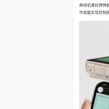
麻将机拿好牌神
作就能实现控制