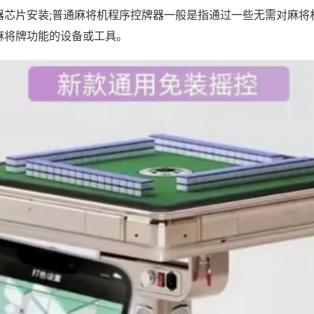
器芯片安装;普通麻将机程序控牌器一般是指通过一些无需对麻将
麻将牌功能的设备或工具。