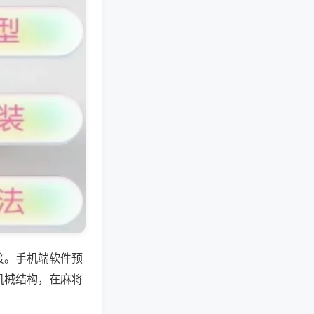
接。手机端软件预
机械结构，在麻将