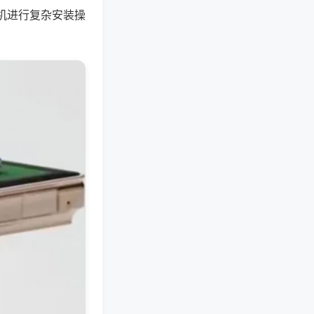
机进行复杂安装操