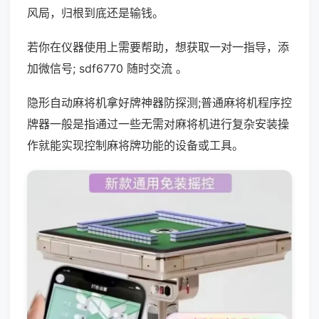
风局，归根到底还是输钱。
若你在仪器使用上需要帮助，想获取一对一指导，添
加微信号; sdf6770 随时交流 。
隐形自动麻将机拿好牌神器防探测;普通麻将机程序控
牌器一般是指通过一些无需对麻将机进行复杂安装操
作就能实现控制麻将牌功能的设备或工具。