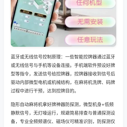
蓝牙或无线信号控制原理：一些智能控牌器通过蓝牙
或无线信号与手机等设备连接。手机端软件预设好牌
型等指令，发送信号给控牌器，控牌器接收到信号后
驱动内部微型电机或机械结构，在麻将机洗牌、码牌
过程中进行干预，达到控牌目的。
隐形自动麻将机拿好牌神器防探测，微型机身+低频
静默信号，无灯噪运行，规避简易排查与普通探测设
备，专业全频频谱仪、磁场仪可精准识别，防探测仅