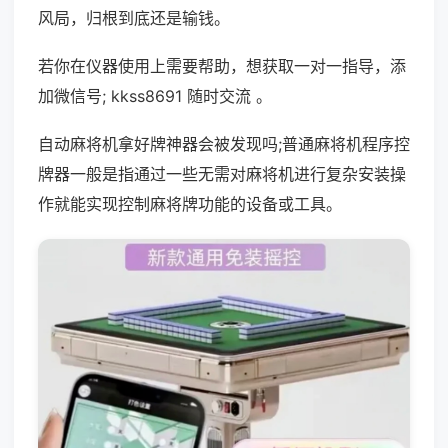
风局，归根到底还是输钱。
若你在仪器使用上需要帮助，想获取一对一指导，添
加微信号; kkss8691 随时交流 。
自动麻将机拿好牌神器会被发现吗;普通麻将机程序控
牌器一般是指通过一些无需对麻将机进行复杂安装操
作就能实现控制麻将牌功能的设备或工具。