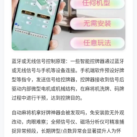
蓝牙或无线信号控制原理：一些智能控牌器通过蓝牙
或无线信号与手机等设备连接。手机端软件预设好牌
型等指令，发送信号给控牌器，控牌器接收到信号后
驱动内部微型电机或机械结构，在麻将机洗牌、码牌
过程中进行干预，达到控牌目的。
自动麻将机拿好牌神器会被发现吗，免安装款无外观
改动，肉眼难察；全频信号仪、磁场分析仪可精准捕
捉异常频段，长期牌型/点数异常会显著提升人为怀