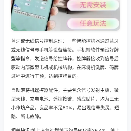
蓝牙或无线信号控制原理：一些智能控牌器通过蓝牙
或无线信号与手机等设备连接。手机端软件预设好牌
型等指令，发送信号给控牌器，控牌器接收到信号后
驱动内部微型电机或机械结构，在麻将机洗牌、码牌
过程中进行干预，达到控牌目的。
自动麻将机遥控器配件，主要包含信号发射主板、微
型天线、充电电池、遥控按键、感应贴片，均为三无
小作坊产品，良品率不足60%，易出现信号失灵、短
路、断电故障。
相关快讯:线上麻将社群线下约局转化率29.4%，线上