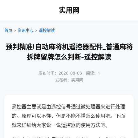
实用网
首页
>
资讯中心
>
遥控解读
预判精准!自动麻将机遥控器配件_普通麻将
拆牌留牌怎么判断-遥控解读
发布时间：2026-08-06｜阅读：1
发布者：实用网
遥控器主要就是由遥控信号通过微处理器来进行处理
的。原理可以不懂，但是不能不懂怎么使用吧。下面
就来详细给大家说一说遥控器的使用方法吧。