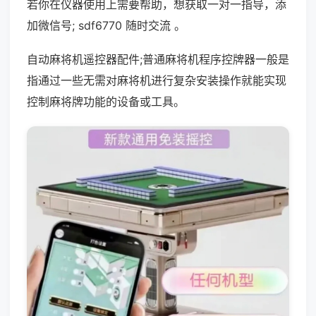
若你在仪器使用上需要帮助，想获取一对一指导，添
加微信号; sdf6770 随时交流 。
自动麻将机遥控器配件;普通麻将机程序控牌器一般是
指通过一些无需对麻将机进行复杂安装操作就能实现
控制麻将牌功能的设备或工具。