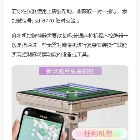
若你在仪器使用上需要帮助，想获取一对一指导，添
加微信号; sdf6770 随时交流 。
麻将机控牌神器需要改装吗;普通麻将机程序控牌器一
般是指通过一些无需对麻将机进行复杂安装操作就能
实现控制麻将牌功能的设备或工具。