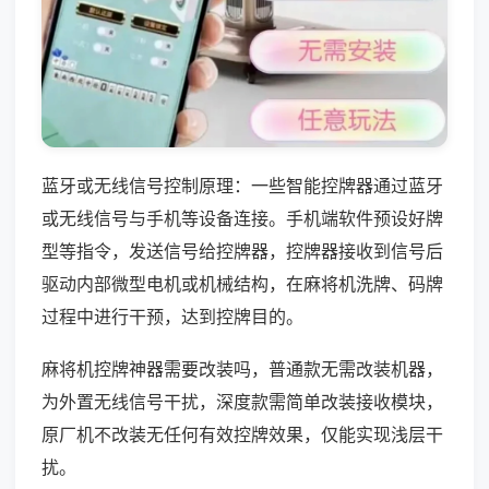
蓝牙或无线信号控制原理：一些智能控牌器通过蓝牙
或无线信号与手机等设备连接。手机端软件预设好牌
型等指令，发送信号给控牌器，控牌器接收到信号后
驱动内部微型电机或机械结构，在麻将机洗牌、码牌
过程中进行干预，达到控牌目的。
麻将机控牌神器需要改装吗，普通款无需改装机器，
为外置无线信号干扰，深度款需简单改装接收模块，
原厂机不改装无任何有效控牌效果，仅能实现浅层干
扰。