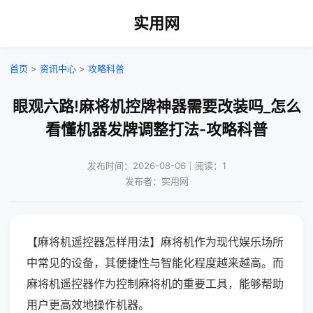
实用网
首页
>
资讯中心
>
攻略科普
眼观六路!麻将机控牌神器需要改装吗_怎么
看懂机器发牌调整打法-攻略科普
发布时间：2026-08-06｜阅读：1
发布者：实用网
【麻将机遥控器怎样用法】麻将机作为现代娱乐场所
中常见的设备，其便捷性与智能化程度越来越高。而
麻将机遥控器作为控制麻将机的重要工具，能够帮助
用户更高效地操作机器。