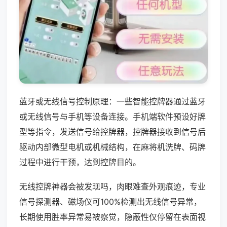
蓝牙或无线信号控制原理：一些智能控牌器通过蓝牙
或无线信号与手机等设备连接。手机端软件预设好牌
型等指令，发送信号给控牌器，控牌器接收到信号后
驱动内部微型电机或机械结构，在麻将机洗牌、码牌
过程中进行干预，达到控牌目的。
无线控牌神器会被发现吗，肉眼难查外观痕迹，专业
信号探测器、磁场仪可100%检测出无线信号异常，
长期使用胜率异常易被察觉，隐蔽性仅停留在表面视