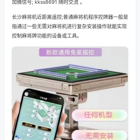
加微信号; kkss8691 随时交流 。
长沙麻将机近距离遥控;普通麻将机程序控牌器一般是
指通过一些无需对麻将机进行复杂安装操作就能实现
控制麻将牌功能的设备或工具。