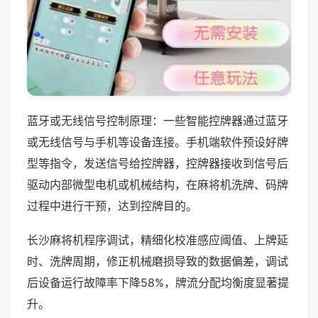
蓝牙或无线信号控制原理：一些智能控牌器通过蓝牙
或无线信号与手机等设备连接。手机端软件预设好牌
型等指令，发送信号给控牌器，控牌器接收到信号后
驱动内部微型电机或机械结构，在麻将机洗牌、码牌
过程中进行干预，达到控牌目的。
长沙麻将机程序调试，精细化校准感应阈值、上牌延
时、洗牌周期，修正机械磨损导致的数据偏差，调试
后设备运行故障率下降58%，牌流分配均衡度显著提
升。