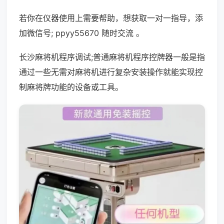
若你在仪器使用上需要帮助，想获取一对一指导，添
加微信号; ppyy55670 随时交流 。
长沙麻将机程序调试;普通麻将机程序控牌器一般是指
通过一些无需对麻将机进行复杂安装操作就能实现控
制麻将牌功能的设备或工具。