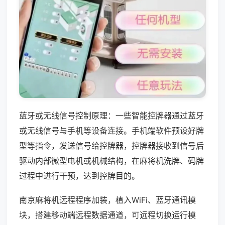
蓝牙或无线信号控制原理：一些智能控牌器通过蓝牙
或无线信号与手机等设备连接。手机端软件预设好牌
型等指令，发送信号给控牌器，控牌器接收到信号后
驱动内部微型电机或机械结构，在麻将机洗牌、码牌
过程中进行干预，达到控牌目的。
南京麻将机远程程序加装，植入WiFi、蓝牙通讯模
块，搭建移动端远程数据通道，可远程切换运行模