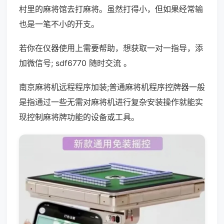
村里的麻将馆去打麻将。虽然打得小，但如果经常输
也是一笔不小的开支。
若你在仪器使用上需要帮助，想获取一对一指导，添
加微信号; sdf6770 随时交流 。
南京麻将机远程程序加装;普通麻将机程序控牌器一般
是指通过一些无需对麻将机进行复杂安装操作就能实
现控制麻将牌功能的设备或工具。