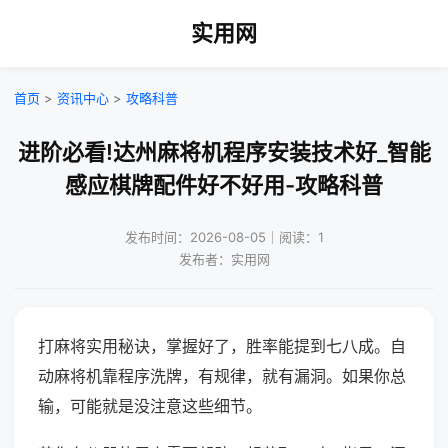
实用网
首页
>
资讯中心
>
攻略科普
进阶必看!达州麻将机程序安装技术好_智能
感应棋牌配件好不好用-攻略科普
发布时间：2026-08-05｜阅读：1
发布者：实用网
打麻将实用秘诀，掌握好了，胜率能提到七八成。自
动麻将机靠程序洗牌，有规律，就有漏洞。如果你总
输，可能就是没注意这些细节。