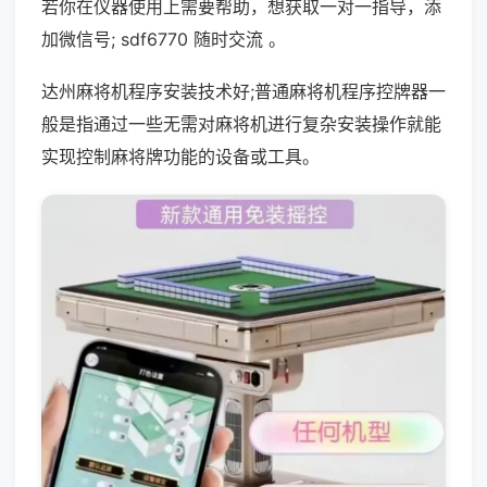
若你在仪器使用上需要帮助，想获取一对一指导，添
加微信号; sdf6770 随时交流 。
达州麻将机程序安装技术好;普通麻将机程序控牌器一
般是指通过一些无需对麻将机进行复杂安装操作就能
实现控制麻将牌功能的设备或工具。