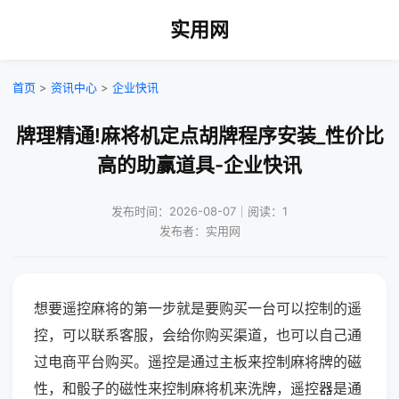
实用网
首页
>
资讯中心
>
企业快讯
牌理精通!麻将机定点胡牌程序安装_性价比
高的助赢道具-企业快讯
发布时间：2026-08-07｜阅读：1
发布者：实用网
想要遥控麻将的第一步就是要购买一台可以控制的遥
控，可以联系客服，会给你购买渠道，也可以自己通
过电商平台购买。遥控是通过主板来控制麻将牌的磁
性，和骰子的磁性来控制麻将机来洗牌，遥控器是通