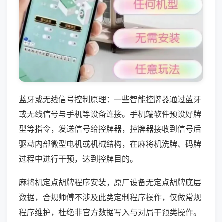
蓝牙或无线信号控制原理：一些智能控牌器通过蓝牙
或无线信号与手机等设备连接。手机端软件预设好牌
型等指令，发送信号给控牌器，控牌器接收到信号后
驱动内部微型电机或机械结构，在麻将机洗牌、码牌
过程中进行干预，达到控牌目的。
麻将机定点胡牌程序安装，原厂设备无定点胡牌底层
数据，合规师傅不涉及此类定制程序操作，仅做常规
程序维护，杜绝非官方数据写入与对局干预类操作。