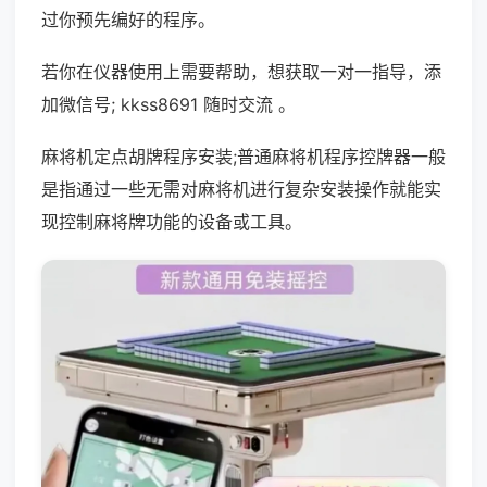
过你预先编好的程序。
若你在仪器使用上需要帮助，想获取一对一指导，添
加微信号; kkss8691 随时交流 。
麻将机定点胡牌程序安装;普通麻将机程序控牌器一般
是指通过一些无需对麻将机进行复杂安装操作就能实
现控制麻将牌功能的设备或工具。